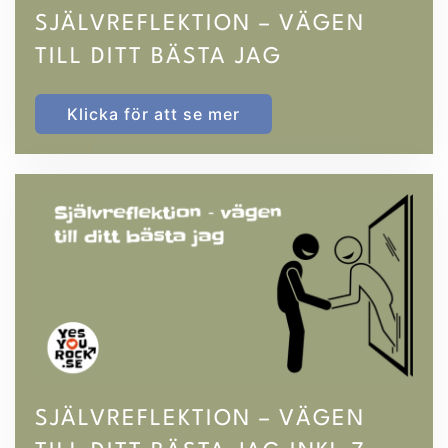
SJÄLVREFLEKTION – VÄGEN
TILL DITT BÄSTA JAG
Klicka för att se mer
SJÄLVREFLEKTION – VÄGEN