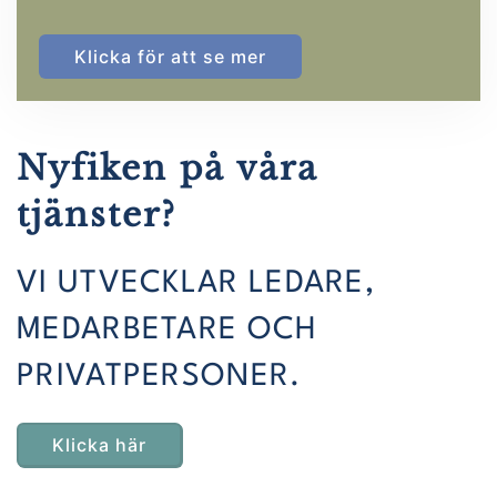
Klicka för att se mer
Nyfiken på våra
tjänster?
VI UTVECKLAR LEDARE,
MEDARBETARE OCH
PRIVATPERSONER.
Klicka här