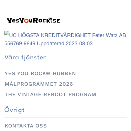
Våra tjänster
YES YOU ROCK® HUBBEN
MÅLPROGRAMMET 2026
THE VINTAGE REBOOT PROGRAM
Övrigt
KONTAKTA OSS