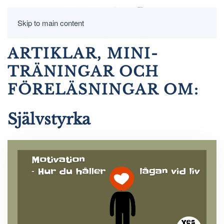
Skip to main content
ARTIKLAR, MINI-
TRÄNINGAR OCH
FÖRELÄSNINGAR OM:
Självstyrka